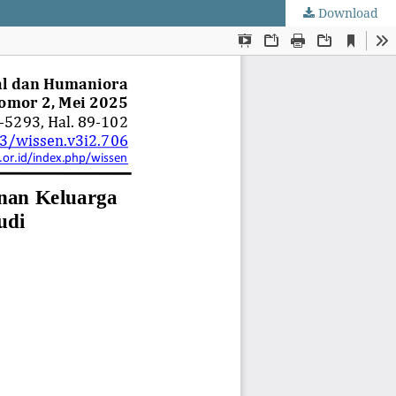
Download