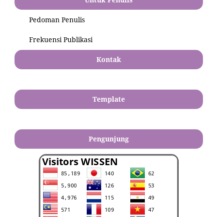
Pedoman Penulis
Frekuensi Publikasi
Kontak
Template
Pengunjung