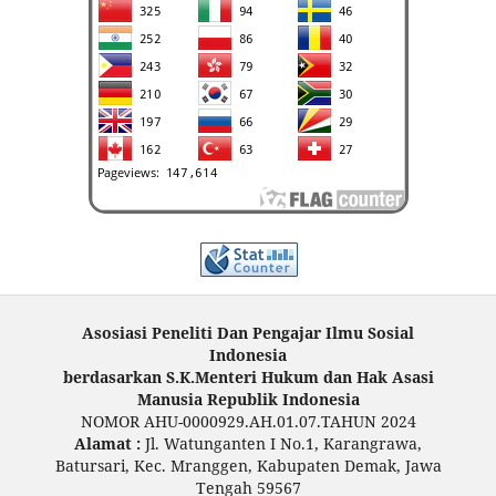
Asosiasi Peneliti Dan Pengajar Ilmu Sosial
Indonesia
berdasarkan S.K.Menteri Hukum dan Hak Asasi
Manusia Republik Indonesia
NOMOR AHU-0000929.AH.01.07.TAHUN 2024
Alamat :
Jl. Watunganten I No.1, Karangrawa,
Batursari, Kec. Mranggen, Kabupaten Demak, Jawa
Tengah 59567