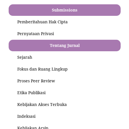
Submissions
Pemberitahuan Hak Cipta
Pernyataan Privasi
Tentang Jurnal
Sejarah
Fokus dan Ruang Lingkup
Proses Peer Review
Etika Publikasi
Kebijakan Akses Terbuka
Indeksasi
Kebijakan Arsip