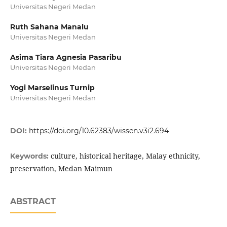
Universitas Negeri Medan
Ruth Sahana Manalu
Universitas Negeri Medan
Asima Tiara Agnesia Pasaribu
Universitas Negeri Medan
Yogi Marselinus Turnip
Universitas Negeri Medan
DOI:
https://doi.org/10.62383/wissen.v3i2.694
culture, historical heritage, Malay ethnicity,
Keywords:
preservation, Medan Maimun
ABSTRACT