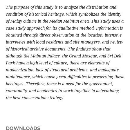
The purpose of this study is to analyze the distribution and
condition of historical heritage, which symbolizes the identity
of Malay culture in the Medan Maimun area. This study uses a
case study approach for its qualitative method. Information is
obtained through direct observation at the location, intensive
interviews with local residents and site managers, and review
of historical archive documents. The findings show that
although the Maimun Palace, the Grand Mosque, and Sri Deli
Park have a high level of culture, there are elements of
modernization, lack of structural problems, and inadequate
maintenance, which cause great difficulties in preserving these
heritages. Therefore, there is a need for the government,
community, and academics to work together in determining
the best conservation strategy.
DOWNLOADS