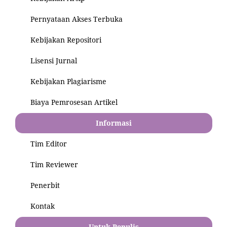
Pernyataan Akses Terbuka
Kebijakan Repositori
Lisensi Jurnal
Kebijakan Plagiarisme
Biaya Pemrosesan Artikel
Informasi
Tim Editor
Tim Reviewer
Penerbit
Kontak
Untuk Penulis