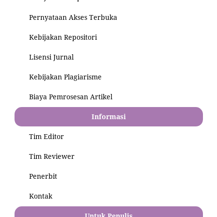
Pernyataan Akses Terbuka
Kebijakan Repositori
Lisensi Jurnal
Kebijakan Plagiarisme
Biaya Pemrosesan Artikel
Informasi
Tim Editor
Tim Reviewer
Penerbit
Kontak
Untuk Penulis