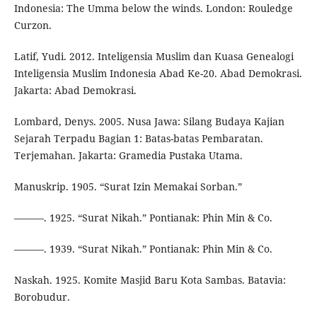
Indonesia: The Umma below the winds. London: Rouledge
Curzon.
Latif, Yudi. 2012. Inteligensia Muslim dan Kuasa Genealogi
Inteligensia Muslim Indonesia Abad Ke-20. Abad Demokrasi.
Jakarta: Abad Demokrasi.
Lombard, Denys. 2005. Nusa Jawa: Silang Budaya Kajian
Sejarah Terpadu Bagian 1: Batas-batas Pembaratan.
Terjemahan. Jakarta: Gramedia Pustaka Utama.
Manuskrip. 1905. “Surat Izin Memakai Sorban.”
———. 1925. “Surat Nikah.” Pontianak: Phin Min & Co.
———. 1939. “Surat Nikah.” Pontianak: Phin Min & Co.
Naskah. 1925. Komite Masjid Baru Kota Sambas. Batavia:
Borobudur.