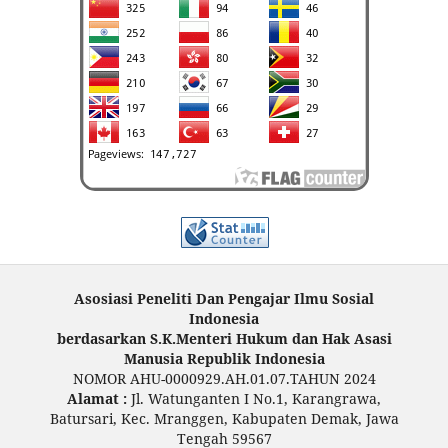
Asosiasi Peneliti Dan Pengajar Ilmu Sosial
Indonesia
berdasarkan S.K.Menteri Hukum dan Hak Asasi
Manusia Republik Indonesia
NOMOR AHU-0000929.AH.01.07.TAHUN 2024
Alamat :
Jl. Watunganten I No.1, Karangrawa,
Batursari, Kec. Mranggen, Kabupaten Demak, Jawa
Tengah 59567