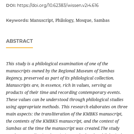
DOI:
https://doi.org/10.62383/wissen.v2i4.616
Manuscript, Philology, Mosque, Sambas
Keywords:
ABSTRACT
This study is a philological examination of one of the
manuscripts owned by the Regional Museum of Sambas
Regency, preserved as part of its philological collection.
Manuscripts are, in essence, rich in values, serving as
products of their time and recording contemporary events.
These values can be understood through philological studies
using appropriate methods. This research elaborates on three
main aspects: the transliteration of the KMBKS manuscript,
the contents of the KMBKS manuscript, and the context of
Sambas at the time the manuscript was created.The study