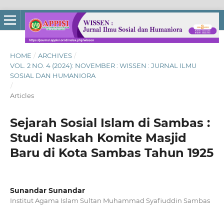
HOME
/
ARCHIVES
/
VOL. 2 NO. 4 (2024): NOVEMBER : WISSEN : JURNAL ILMU
SOSIAL DAN HUMANIORA
/
Articles
Sejarah Sosial Islam di Sambas :
Studi Naskah Komite Masjid
Baru di Kota Sambas Tahun 1925
Sunandar Sunandar
Institut Agama Islam Sultan Muhammad Syafiuddin Sambas