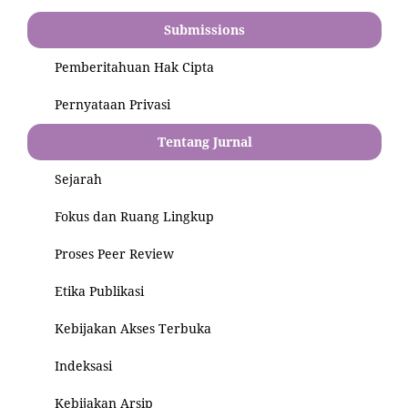
Submissions
Pemberitahuan Hak Cipta
Pernyataan Privasi
Tentang Jurnal
Sejarah
Fokus dan Ruang Lingkup
Proses Peer Review
Etika Publikasi
Kebijakan Akses Terbuka
Indeksasi
Kebijakan Arsip