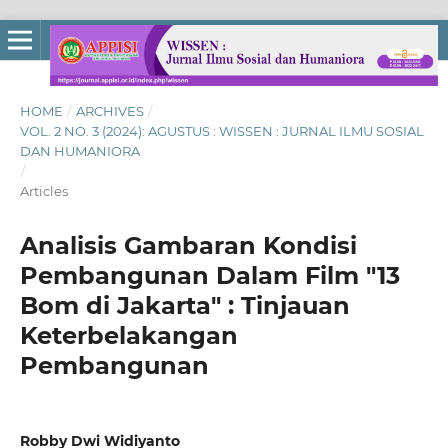
HOME
/
ARCHIVES
/
VOL. 2 NO. 3 (2024): AGUSTUS : WISSEN : JURNAL ILMU SOSIAL
DAN HUMANIORA
/
Articles
Analisis Gambaran Kondisi
Pembangunan Dalam Film "13
Bom di Jakarta" : Tinjauan
Keterbelakangan
Pembangunan
Robby Dwi Widiyanto