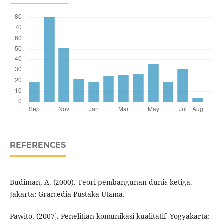
REFERENCES
Budiman, A. (2000). Teori pembangunan dunia ketiga.
Jakarta: Gramedia Pustaka Utama.
Pawito. (2007). Penelitian komunikasi kualitatif. Yogyakarta: