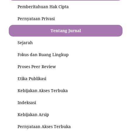
Pemberitahuan Hak Cipta
Pernyataan Privasi
Tentang Jurnal
Sejarah
Fokus dan Ruang Lingkup
Proses Peer Review
Etika Publikasi
Kebijakan Akses Terbuka
Indeksasi
Kebijakan Arsip
Pernyataan Akses Terbuka