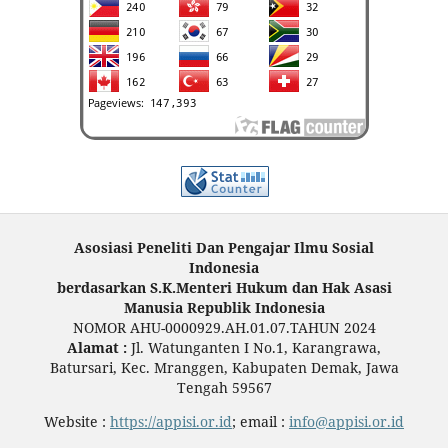
Asosiasi Peneliti Dan Pengajar Ilmu Sosial
Indonesia
berdasarkan S.K.Menteri Hukum dan Hak Asasi
Manusia Republik Indonesia
NOMOR AHU-0000929.AH.01.07.TAHUN 2024
Alamat :
Jl. Watunganten I No.1, Karangrawa,
Batursari, Kec. Mranggen, Kabupaten Demak, Jawa
Tengah 59567
Website :
https://appisi.or.id
; email :
info@appisi.or.id