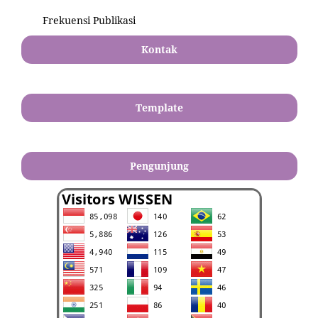
Frekuensi Publikasi
Kontak
Template
Pengunjung