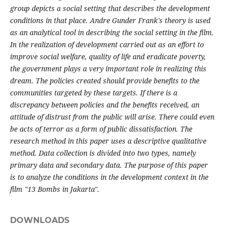
group depicts a social setting that describes the development
conditions in that place. Andre Gunder Frank's theory is used
as an analytical tool in describing the social setting in the film.
In the realization of development carried out as an effort to
improve social welfare, quality of life and eradicate poverty,
the government plays a very important role in realizing this
dream. The policies created should provide benefits to the
communities targeted by these targets. If there is a
discrepancy between policies and the benefits received, an
attitude of distrust from the public will arise. There could even
be acts of terror as a form of public dissatisfaction. The
research method in this paper uses a descriptive qualitative
method. Data collection is divided into two types, namely
primary data and secondary data. The purpose of this paper
is to analyze the conditions in the development context in the
film "13 Bombs in Jakarta".
DOWNLOADS