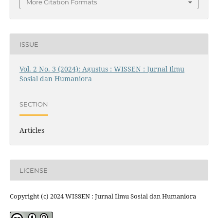
More Citation Formats
ISSUE
Vol. 2 No. 3 (2024): Agustus : WISSEN : Jurnal Ilmu
Sosial dan Humaniora
SECTION
Articles
LICENSE
Copyright (c) 2024 WISSEN : Jurnal Ilmu Sosial dan Humaniora