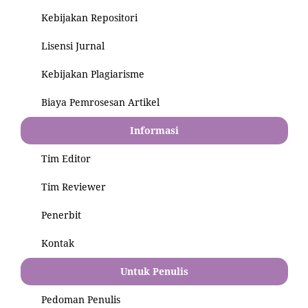
Kebijakan Repositori
Lisensi Jurnal
Kebijakan Plagiarisme
Biaya Pemrosesan Artikel
Informasi
Tim Editor
Tim Reviewer
Penerbit
Kontak
Untuk Penulis
Pedoman Penulis