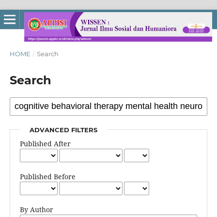
HOME
/
Search
Search
ADVANCED FILTERS
Published After
Published Before
By Author