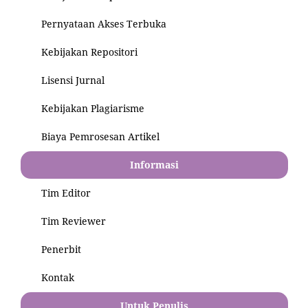
Pernyataan Akses Terbuka
Kebijakan Repositori
Lisensi Jurnal
Kebijakan Plagiarisme
Biaya Pemrosesan Artikel
Informasi
Tim Editor
Tim Reviewer
Penerbit
Kontak
Untuk Penulis