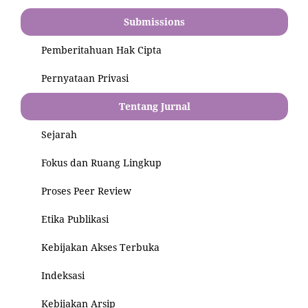
Submissions
Pemberitahuan Hak Cipta
Pernyataan Privasi
Tentang Jurnal
Sejarah
Fokus dan Ruang Lingkup
Proses Peer Review
Etika Publikasi
Kebijakan Akses Terbuka
Indeksasi
Kebijakan Arsip