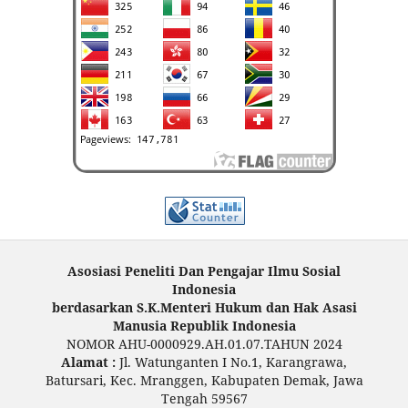
Asosiasi Peneliti Dan Pengajar Ilmu Sosial
Indonesia
berdasarkan S.K.Menteri Hukum dan Hak Asasi
Manusia Republik Indonesia
NOMOR AHU-0000929.AH.01.07.TAHUN 2024
Alamat :
Jl. Watunganten I No.1, Karangrawa,
Batursari, Kec. Mranggen, Kabupaten Demak, Jawa
Tengah 59567