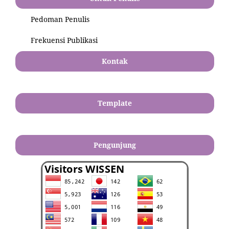
Pedoman Penulis
Frekuensi Publikasi
Kontak
Template
Pengunjung