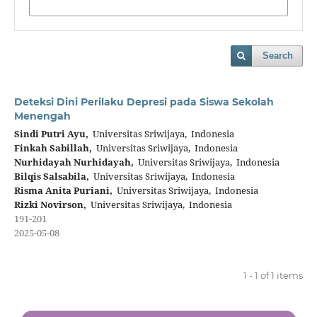
Search
Deteksi Dini Perilaku Depresi pada Siswa Sekolah
Menengah
Sindi Putri Ayu,
Universitas Sriwijaya, Indonesia
Finkah Sabillah,
Universitas Sriwijaya, Indonesia
Nurhidayah Nurhidayah,
Universitas Sriwijaya, Indonesia
Bilqis Salsabila,
Universitas Sriwijaya, Indonesia
Risma Anita Puriani,
Universitas Sriwijaya, Indonesia
Rizki Novirson,
Universitas Sriwijaya, Indonesia
191-201
2025-05-08
1 - 1 of 1 items