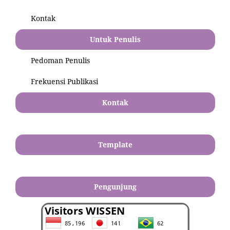
Kontak
Untuk Penulis
Pedoman Penulis
Frekuensi Publikasi
Kontak
Template
Pengunjung