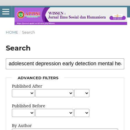
HOME
/
Search
Search
ADVANCED FILTERS
Published After
Published Before
By Author