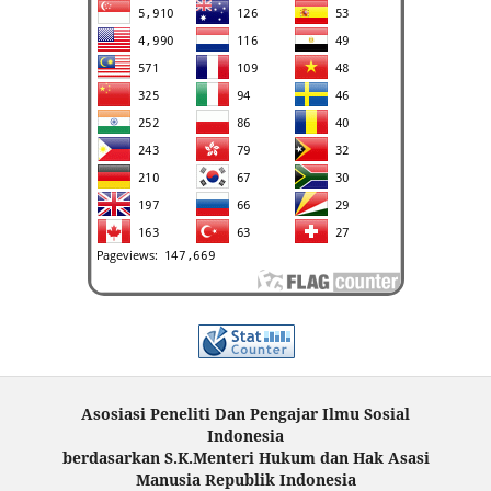
Asosiasi Peneliti Dan Pengajar Ilmu Sosial
Indonesia
berdasarkan S.K.Menteri Hukum dan Hak Asasi
Manusia Republik Indonesia