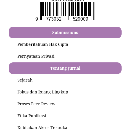
Submissions
Pemberitahuan Hak Cipta
Pernyataan Privasi
Tentang Jurnal
Sejarah
Fokus dan Ruang Lingkup
Proses Peer Review
Etika Publikasi
Kebijakan Akses Terbuka