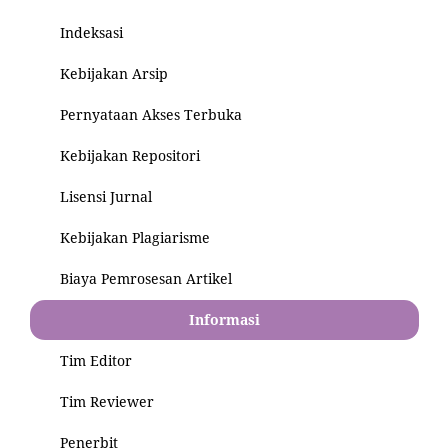
Indeksasi
Kebijakan Arsip
Pernyataan Akses Terbuka
Kebijakan Repositori
Lisensi Jurnal
Kebijakan Plagiarisme
Biaya Pemrosesan Artikel
Informasi
Tim Editor
Tim Reviewer
Penerbit