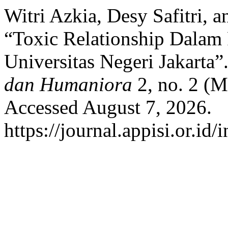
Witri Azkia, Desy Safitri, 
“Toxic Relationship Dalam
Universitas Negeri Jakarta”
dan Humaniora
2, no. 2 (M
Accessed August 7, 2026.
https://journal.appisi.or.id