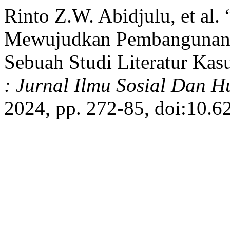
Rinto Z.W. Abidjulu, et al
Mewujudkan Pembangunan D
Sebuah Studi Literatur Kas
: Jurnal Ilmu Sosial Dan 
2024, pp. 272-85, doi:10.6