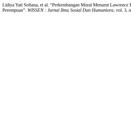
Lidiya Yati Sofiana, et al. “Perkembangan Moral Menurut Lawrence
Perempuan”.
WISSEN : Jurnal Ilmu Sosial Dan Humaniora
, vol. 3,