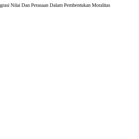
grasi Nilai Dan Perasaan Dalam Pembentukan Moralitas