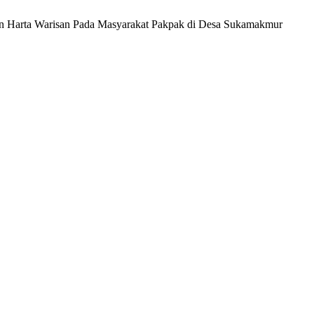
ian Harta Warisan Pada Masyarakat Pakpak di Desa Sukamakmur