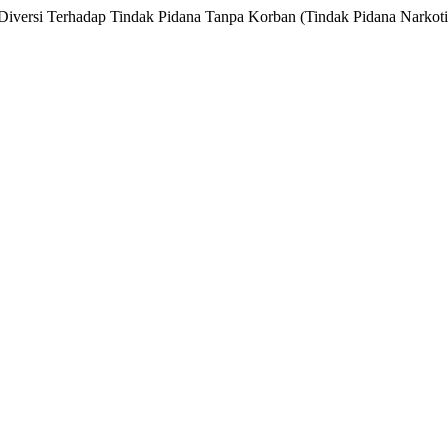
n Diversi Terhadap Tindak Pidana Tanpa Korban (Tindak Pidana Narko