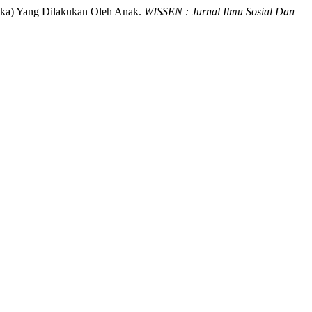
tika) Yang Dilakukan Oleh Anak.
WISSEN : Jurnal Ilmu Sosial Dan