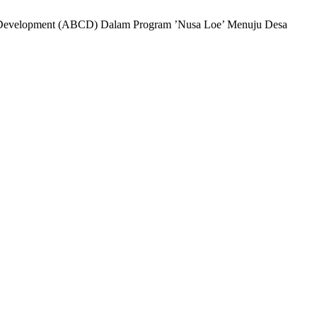
ty Development (ABCD) Dalam Program ’Nusa Loe’ Menuju Desa