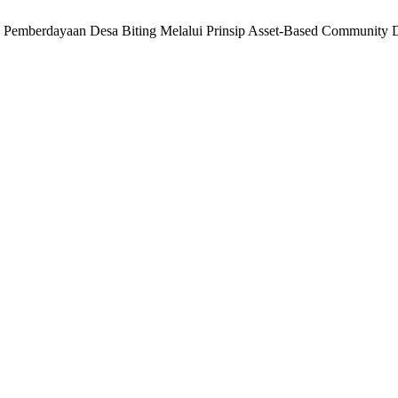
an Pemberdayaan Desa Biting Melalui Prinsip Asset-Based Communi