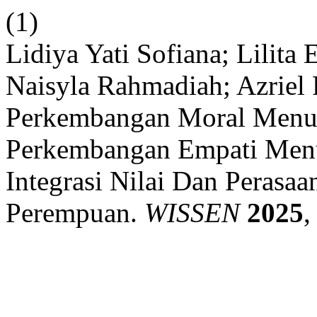
(1)
Lidiya Yati Sofiana; Lilita
Naisyla Rahmadiah; Azriel R
Perkembangan Moral Menu
Perkembangan Empati Menu
Integrasi Nilai Dan Perasa
Perempuan.
WISSEN
2025