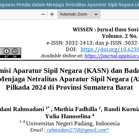
ngawas Pemilu dalam Menjaga Netralitas Aparatur Sipil Negara (A