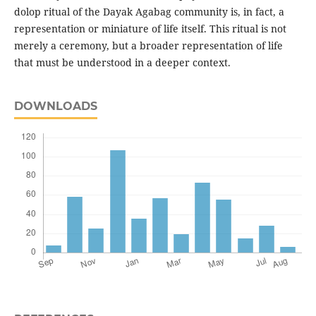
dolop ritual of the Dayak Agabag community is, in fact, a
representation or miniature of life itself. This ritual is not
merely a ceremony, but a broader representation of life
that must be understood in a deeper context.
DOWNLOADS