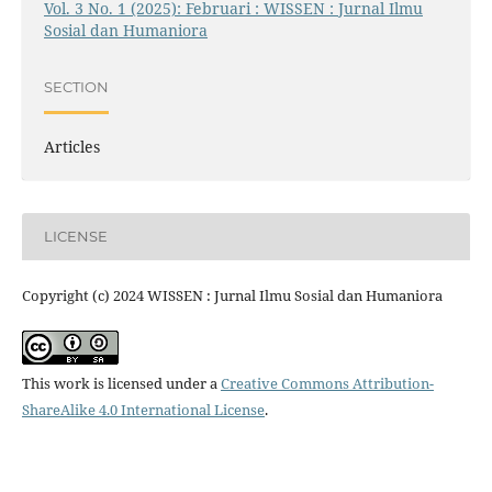
Vol. 3 No. 1 (2025): Februari : WISSEN : Jurnal Ilmu
Sosial dan Humaniora
SECTION
Articles
LICENSE
Copyright (c) 2024 WISSEN : Jurnal Ilmu Sosial dan Humaniora
This work is licensed under a
Creative Commons Attribution-
ShareAlike 4.0 International License
.