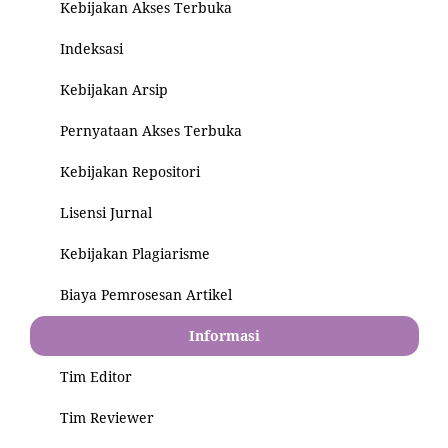
Kebijakan Akses Terbuka
Indeksasi
Kebijakan Arsip
Pernyataan Akses Terbuka
Kebijakan Repositori
Lisensi Jurnal
Kebijakan Plagiarisme
Biaya Pemrosesan Artikel
Informasi
Tim Editor
Tim Reviewer