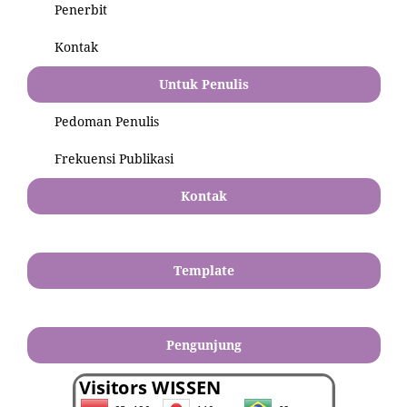
Penerbit
Kontak
Untuk Penulis
Pedoman Penulis
Frekuensi Publikasi
Kontak
Template
Pengunjung