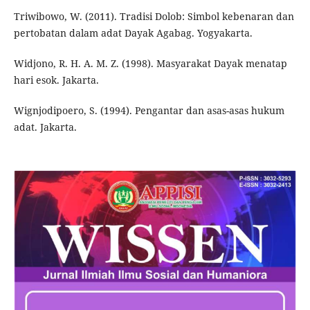
Triwibowo, W. (2011). Tradisi Dolob: Simbol kebenaran dan
pertobatan dalam adat Dayak Agabag. Yogyakarta.
Widjono, R. H. A. M. Z. (1998). Masyarakat Dayak menatap
hari esok. Jakarta.
Wignjodipoero, S. (1994). Pengantar dan asas-asas hukum
adat. Jakarta.