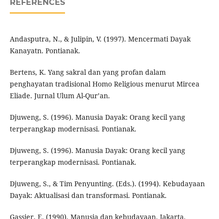
REFERENCES
Andasputra, N., & Julipin, V. (1997). Mencermati Dayak
Kanayatn. Pontianak.
Bertens, K. Yang sakral dan yang profan dalam
penghayatan tradisional Homo Religious menurut Mircea
Eliade. Jurnal Ulum Al-Qur’an.
Djuweng, S. (1996). Manusia Dayak: Orang kecil yang
terperangkap modernisasi. Pontianak.
Djuweng, S. (1996). Manusia Dayak: Orang kecil yang
terperangkap modernisasi. Pontianak.
Djuweng, S., & Tim Penyunting. (Eds.). (1994). Kebudayaan
Dayak: Aktualisasi dan transformasi. Pontianak.
Gassier, E. (1990). Manusia dan kebudayaan. Jakarta.