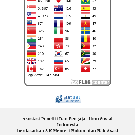
Asosiasi Peneliti Dan Pengajar Ilmu Sosial
Indonesia
berdasarkan S.K.Menteri Hukum dan Hak Asasi