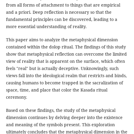
from all forms of attachment to things that are empirical
and a priori. Deep reflection is necessary so that the
fundamental principles can be discovered, leading to a
more essential understanding of reality.
This paper aims to analyze the metaphysical dimension
contained within the dolop ritual. The findings of this study
show that metaphysical reflection can overcome the limited
view of reality that is apparent on the surface, which often
feels "real" but is actually deceptive. Unknowingly, such
views fall into the ideological realm that restricts and binds,
causing humans to become trapped in the sacralization of
space, time, and place that color the Kasada ritual
ceremony.
Based on these findings, the study of the metaphysical
dimension continues by delving deeper into the existence
and meaning of the symbols present. This exploration
ultimately concludes that the metaphysical dimension in the