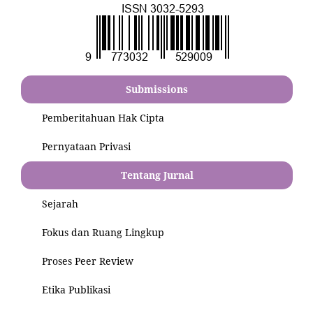
Submissions
Pemberitahuan Hak Cipta
Pernyataan Privasi
Tentang Jurnal
Sejarah
Fokus dan Ruang Lingkup
Proses Peer Review
Etika Publikasi