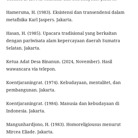
Hamersma, H. (1983). Eksistensi dan transendensi dalam
metafisika Karl Jaspers. Jakarta.
Hasan, H. (1985). Upacara tradisional yang berkaitan
dengan pariwisata alam kepercayaan daerah Sumatra
Selatan. Jakarta.
Ketua Adat Desa Binanun. (2024, November). Hasil
wawancara via telepon.
Koentjaraningrat. (1974). Kebudayaan, mentalitet, dan
pembangunan. Jakarta.
Koentjaraningrat. (1984). Manusia dan kebudayaan di
Indonesia. Jakarta.
Mangunhardjono, H. (1983). Homoreligiousus menurut
Mircea Eliade. Jakarta.