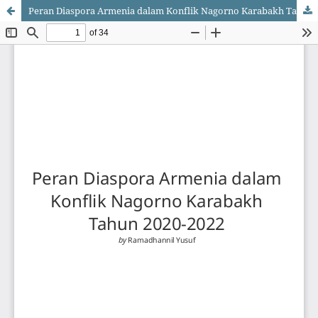
Peran Diaspora Armenia dalam Konflik Nagorno Karabakh Tahun 2020-2022