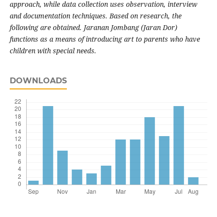
approach, while data collection uses observation, interview
and documentation techniques. Based on research, the
following are obtained. Jaranan Jombang (Jaran Dor)
functions as a means of introducing art to parents who have
children with special needs.
DOWNLOADS