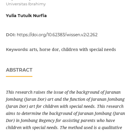
Universitas Ibrahimy
Yulia Tutuik Nurfia
DOI:
https://doi.org/10.62383/wissen.v2i2.262
arts, horse dor, children with special needs
Keywords:
ABSTRACT
This research raises the issue of the background of Jaranan
Jombang (Jaran Dor) art and the function of Jaranan Jombang
(Jaran Dor) art for children with special needs. This research
aims to determine the background of Jaranan Jombang (Jaran
Dor) in Jombang Regency for assisting parents who have
children with special needs. The method used is a qualitative