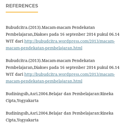
REFERENCES
Bubudcitra.(2013).Macam-macam Pendekatan
Pembelajaran,Diakses pada 16 septenber 2014 pukul 06.14
WIT dari
http://bubudcitra.wordpress.com/2013/macam-
macam-pendekatan-pembelajaran.html
Bubudcitra.(2013).Macam-macam Pendekatan
Pembelajaran,Diakses pada 16 septenber 2014 pukul 06.14
WIT dari
http://bubudcitra.wordpress.com/2013/macam-
macam-pendekatan-pembelajaran.html
Budiningsih,Asri.2004.Belajar dan Pembelajaran:Rineka
Cipta,Yogyakarta
Budiningsih,Asri.2004.Belajar dan Pembelajaran:Rineka
Cipta,Yogyakarta