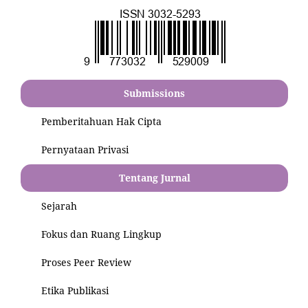
Submissions
Pemberitahuan Hak Cipta
Pernyataan Privasi
Tentang Jurnal
Sejarah
Fokus dan Ruang Lingkup
Proses Peer Review
Etika Publikasi