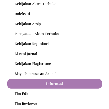
Kebijakan Akses Terbuka
Indeksasi
Kebijakan Arsip
Pernyataan Akses Terbuka
Kebijakan Repositori
Lisensi Jurnal
Kebijakan Plagiarisme
Biaya Pemrosesan Artikel
Informasi
Tim Editor
Tim Reviewer