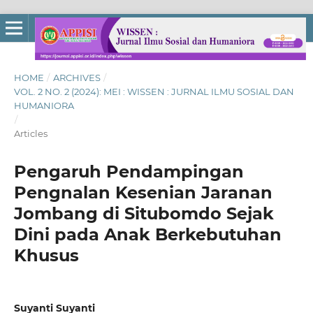
HOME
/
ARCHIVES
/
VOL. 2 NO. 2 (2024): MEI : WISSEN : JURNAL ILMU SOSIAL DAN
HUMANIORA
/
Articles
Pengaruh Pendampingan
Pengnalan Kesenian Jaranan
Jombang di Situbomdo Sejak
Dini pada Anak Berkebutuhan
Khusus
Suyanti Suyanti