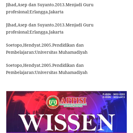
Jihad,Asep dan Suyanto.2013.Menjadi Guru
profesional:Erlangga,Jakarta
Jihad,Asep dan Suyanto.2013.Menjadi Guru
profesional:Erlangga,Jakarta
Soetopo,Hendyat.2005.Pendidikan dan
Pembelajaran:Universitas Muhamadiyah
Soetopo,Hendyat.2005.Pendidikan dan
Pembelajaran:Universitas Muhamadiyah