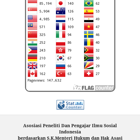
Asosiasi Peneliti Dan Pengajar Ilmu Sosial
Indonesia
berdasarkan S.K.Menteri Hukum dan Hak Asasi