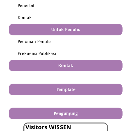
Penerbit
Kontak
Untuk Penulis
Pedoman Penulis
Frekuensi Publikasi
Kontak
Template
Pengunjung