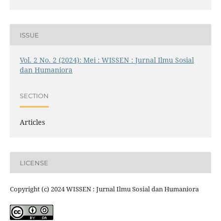
ISSUE
Vol. 2 No. 2 (2024): Mei : WISSEN : Jurnal Ilmu Sosial
dan Humaniora
SECTION
Articles
LICENSE
Copyright (c) 2024 WISSEN : Jurnal Ilmu Sosial dan Humaniora