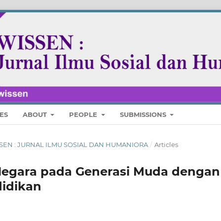
ES
ABOUT
PEOPLE
SUBMISSIONS
 WISSEN : JURNAL ILMU SOSIAL DAN HUMANIORA
/
Articles
Negara pada Generasi Muda dengan
idikan