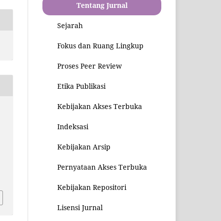
Tentang Jurnal
Sejarah
Fokus dan Ruang Lingkup
Proses Peer Review
Etika Publikasi
Kebijakan Akses Terbuka
Indeksasi
Kebijakan Arsip
Pernyataan Akses Terbuka
2
Kebijakan Repositori
Lisensi Jurnal