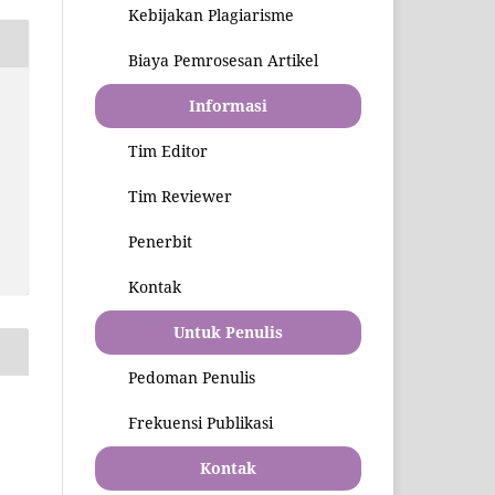
Kebijakan Plagiarisme
Biaya Pemrosesan Artikel
Informasi
Tim Editor
Tim Reviewer
Penerbit
Kontak
Untuk Penulis
Pedoman Penulis
Frekuensi Publikasi
Kontak