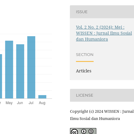
ISSUE
Vol. 2 No. 2 (2024): Mei :
WISSEN : Jurnal Ilmu Sosial
dan Humaniora
SECTION
Articles
LICENSE
Copyright (c) 2024 WISSEN : Jurnal
Ilmu Sosial dan Humaniora