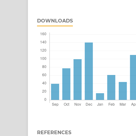
DOWNLOADS
REFERENCES