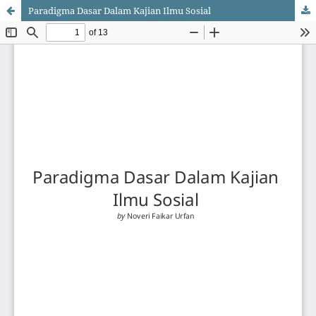
Paradigma Dasar Dalam Kajian Ilmu Sosial