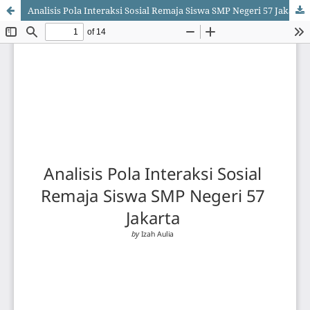
Analisis Pola Interaksi Sosial Remaja Siswa SMP Negeri 57 Jakarta