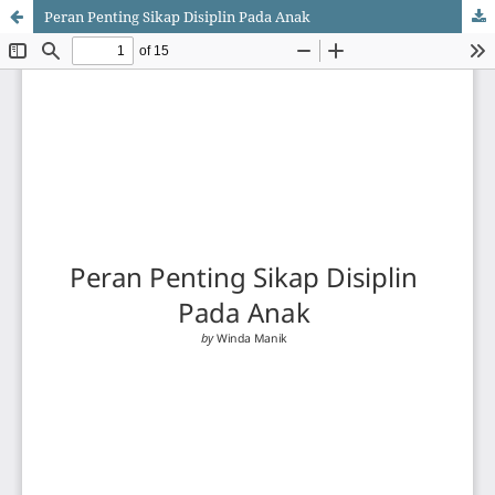
Peran Penting Sikap Disiplin Pada Anak