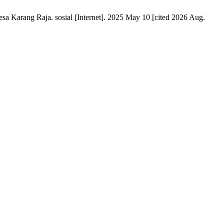
 Karang Raja. sosial [Internet]. 2025 May 10 [cited 2026 Aug.