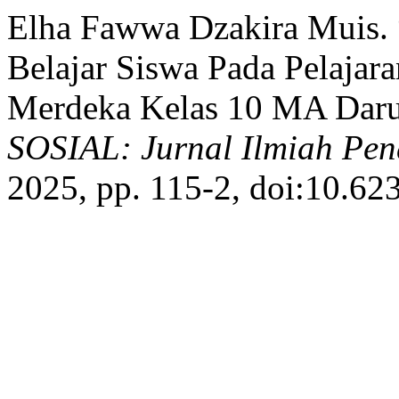
Elha Fawwa Dzakira Muis. 
Belajar Siswa Pada Pelaja
Merdeka Kelas 10 MA Daru
SOSIAL: Jurnal Ilmiah Pen
2025, pp. 115-2, doi:10.623