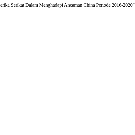
merika Serikat Dalam Menghadapi Ancaman China Periode 2016-2020”