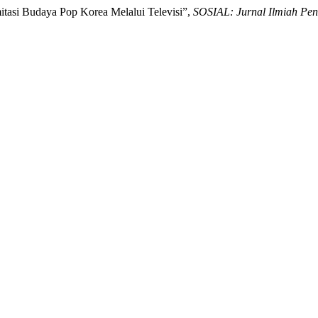
asi Budaya Pop Korea Melalui Televisi”,
SOSIAL: Jurnal Ilmiah Pen