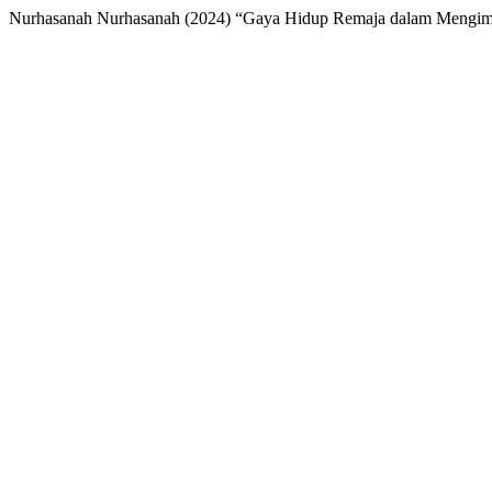
Nurhasanah Nurhasanah (2024) “Gaya Hidup Remaja dalam Mengimit