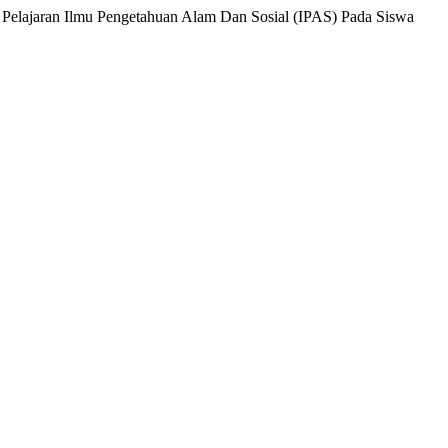
a Pelajaran Ilmu Pengetahuan Alam Dan Sosial (IPAS) Pada Siswa