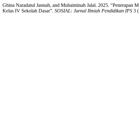
Ghina Naradatul Jannah, and Muhaiminah Jalal. 2025. “Penerapan M
Kelas IV Sekolah Dasar”.
SOSIAL: Jurnal Ilmiah Pendidikan IPS
3 (