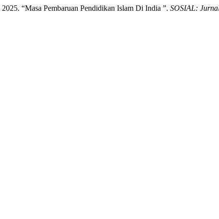
 2025. “Masa Pembaruan Pendidikan Islam Di India ”.
SOSIAL: Jurnal