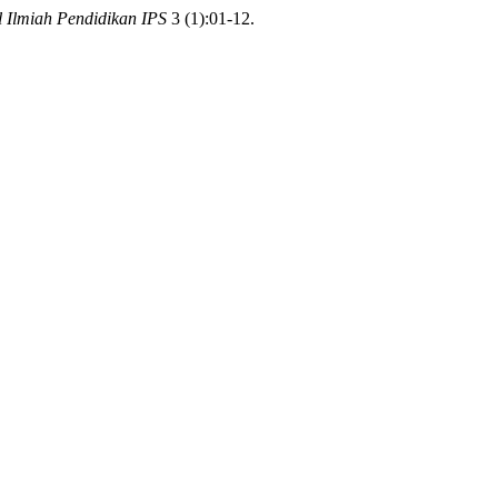
 Ilmiah Pendidikan IPS
3 (1):01-12.