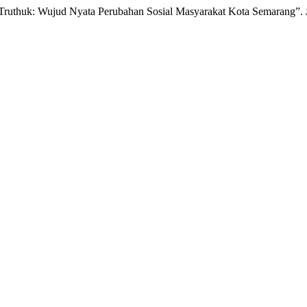
 Truthuk: Wujud Nyata Perubahan Sosial Masyarakat Kota Semarang”.