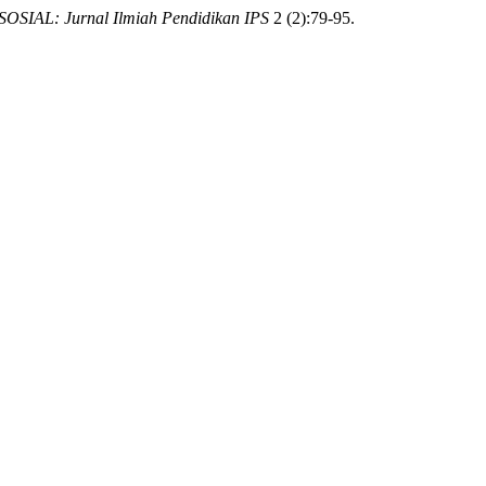
SOSIAL: Jurnal Ilmiah Pendidikan IPS
2 (2):79-95.