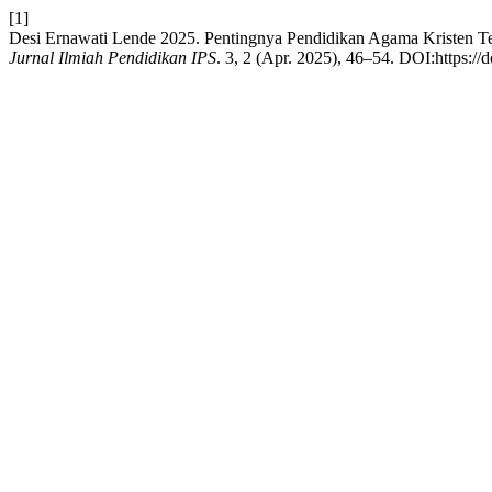
[1]
Desi Ernawati Lende 2025. Pentingnya Pendidikan Agama Kristen
Jurnal Ilmiah Pendidikan IPS
. 3, 2 (Apr. 2025), 46–54. DOI:https://