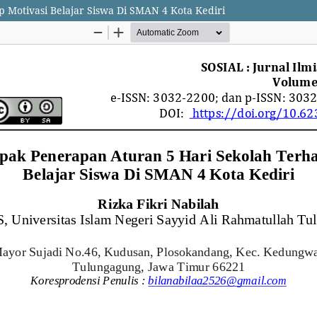
 Motivasi Belajar Siswa Di SMAN 4 Kota Kediri