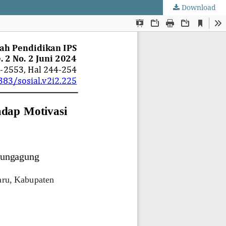
Download