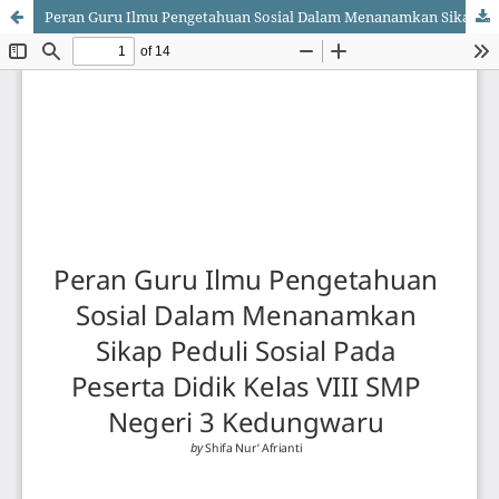
Peran Guru Ilmu Pengetahuan Sosial Dalam Menanamkan Sikap Peduli Sosial Pada Peserta Didik Kelas VIII SMP Negeri 3 Kedungwaru