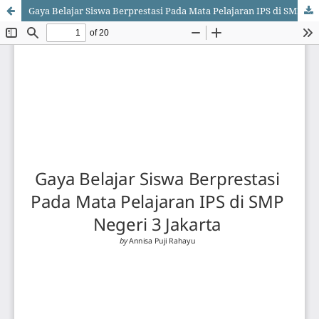
Gaya Belajar Siswa Berprestasi Pada Mata Pelajaran IPS di SMP Negeri 3 Jakarta