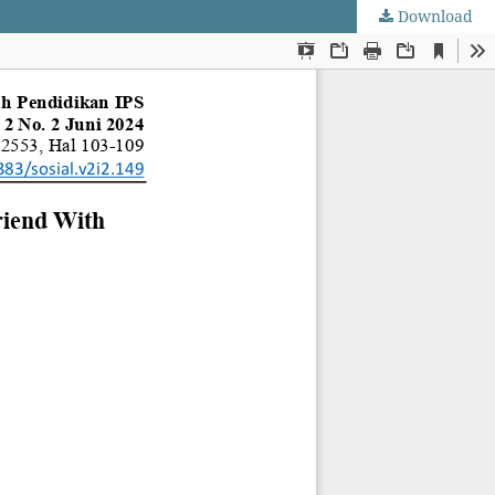
Download