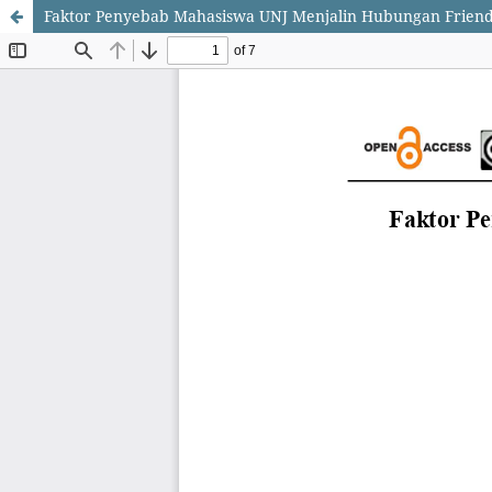
Faktor Penyebab Mahasiswa UNJ Menjalin Hubungan Friend