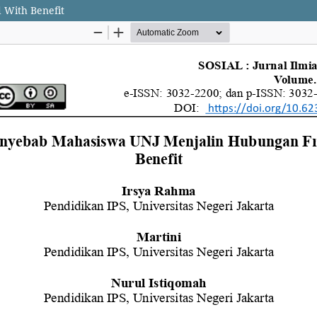
 With Benefit