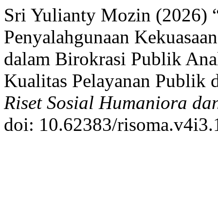
Sri Yulianty Mozin (2026) 
Penyalahgunaan Kekuasaan
dalam Birokrasi Publik Ana
Kualitas Pelayanan Publik 
Riset Sosial Humaniora da
doi: 10.62383/risoma.v4i3.