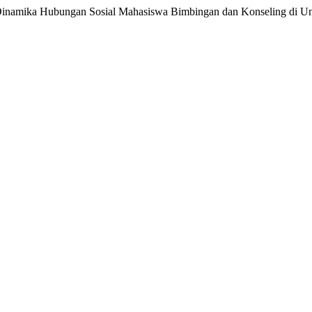
Dinamika Hubungan Sosial Mahasiswa Bimbingan dan Konseling di Uni