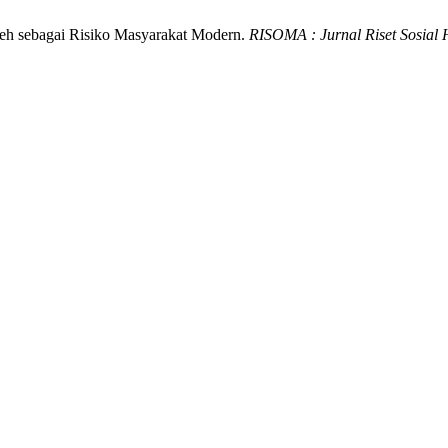
Aceh sebagai Risiko Masyarakat Modern.
RISOMA : Jurnal Riset Sosial