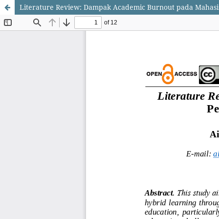
Literature Review: Dampak Academic Burnout pada Mahasi