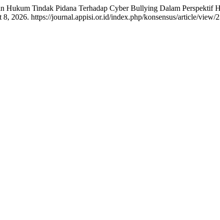
n Hukum Tindak Pidana Terhadap Cyber Bullying Dalam Perspektif 
, 2026. https://journal.appisi.or.id/index.php/konsensus/article/view/2