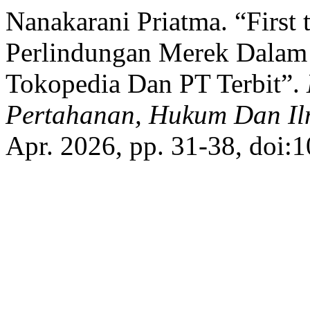
Nanakarani Priatma. “First t
Perlindungan Merek Dalam
Tokopedia Dan PT Terbit”.
Pertahanan, Hukum Dan Il
Apr. 2026, pp. 31-38, doi: