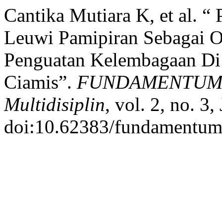
Cantika Mutiara K, et al. 
Leuwi Pamipiran Sebagai Ob
Penguatan Kelembagaan Di
Ciamis”.
FUNDAMENTUM : 
Multidisiplin
, vol. 2, no. 3
doi:10.62383/fundamentum