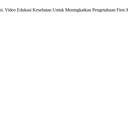
tini. Video Edukasi Kesehatan Untuk Meningkatkan Pengetahuan First 